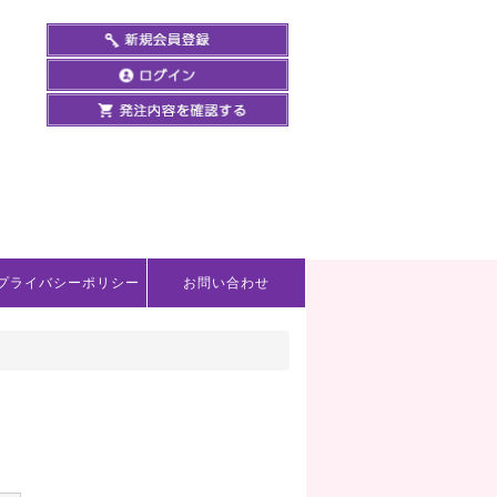
プライバシーポリシー
お問い合わせ