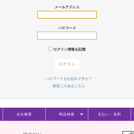
メールアドレス
パスワード
ログイン情報を記憶
パスワードをお忘れですか？
新規ご入会はこちら
会社概要
商品検索
支払い・送料