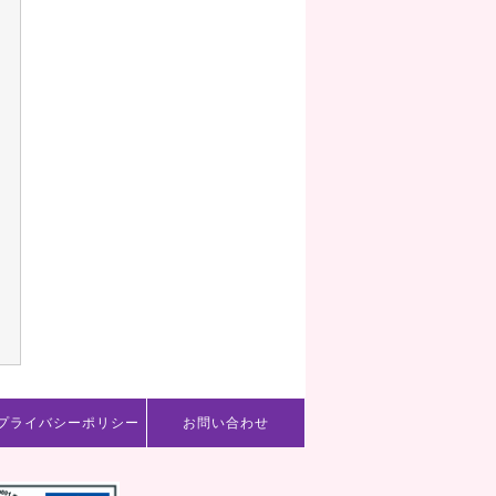
プライバシーポリシー
お問い合わせ