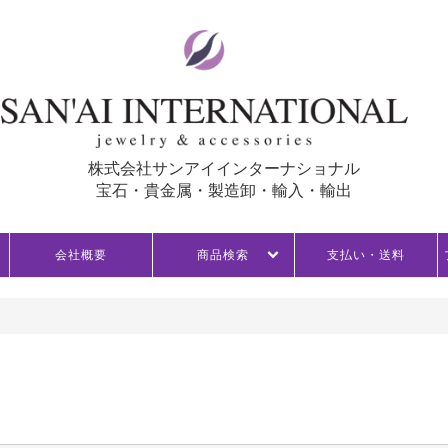
株式会社サンアイインターナショナル
宝石・貴金属・製造卸・輸入・輸出
会社概要
商品検索
支払い・送料