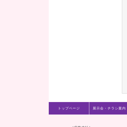
トップページ
展示会・チラシ案内