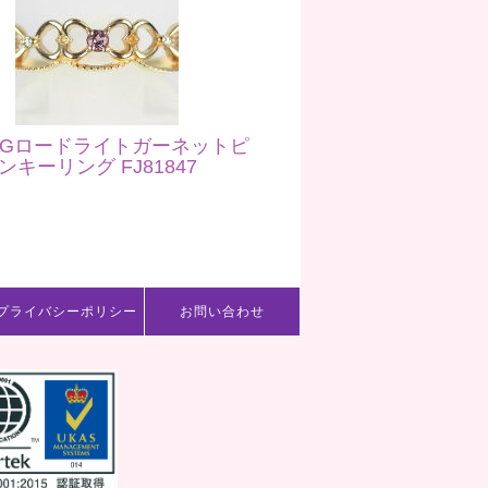
ＹGロードライトガーネットピ
ンキーリング FJ81847
プライバシーポリシー
お問い合わせ