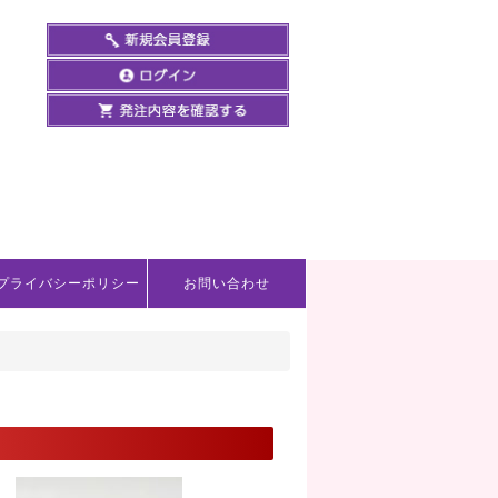
プライバシーポリシー
お問い合わせ