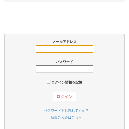
メールアドレス
パスワード
ログイン情報を記憶
パスワードをお忘れですか？
新規ご入会はこちら