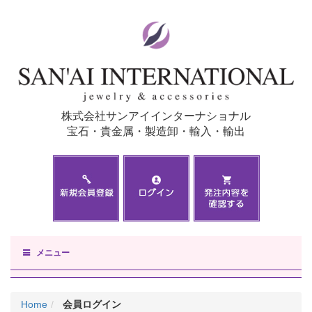
株式会社サンアイインターナショナル
宝石・貴金属・製造卸・輸入・輸出
メニュー
Home
会員ログイン