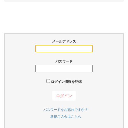
メールアドレス
パスワード
ログイン情報を記憶
パスワードをお忘れですか？
新規ご入会はこちら