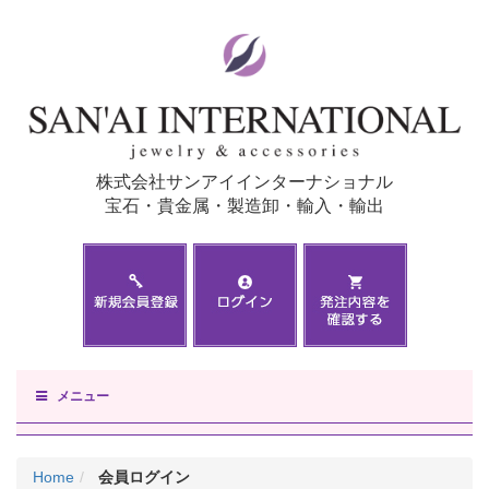
株式会社サンアイインターナショナル
宝石・貴金属・製造卸・輸入・輸出
メニュー
Home
会員ログイン