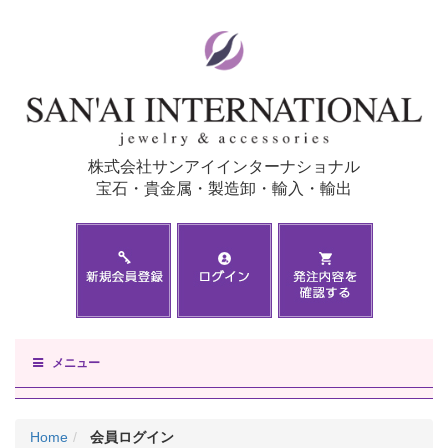
株式会社サンアイインターナショナル
宝石・貴金属・製造卸・輸入・輸出
メニュー
Home
会員ログイン