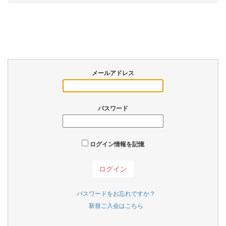
メールアドレス
パスワード
ログイン情報を記憶
パスワードをお忘れですか？
新規ご入会はこちら