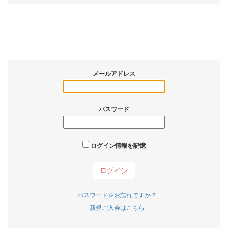
メールアドレス
パスワード
ログイン情報を記憶
パスワードをお忘れですか？
新規ご入会はこちら