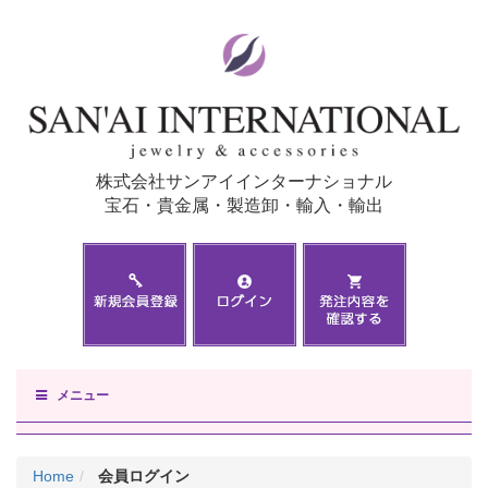
株式会社サンアイインターナショナル
宝石・貴金属・製造卸・輸入・輸出
メニュー
Home
会員ログイン