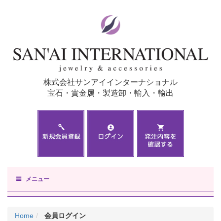
株式会社サンアイインターナショナル
宝石・貴金属・製造卸・輸入・輸出
メニュー
Home
会員ログイン