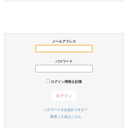
メールアドレス
パスワード
ログイン情報を記憶
パスワードをお忘れですか？
新規ご入会はこちら