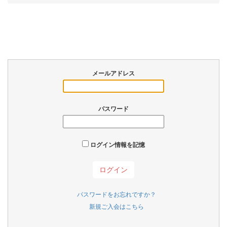
メールアドレス
パスワード
ログイン情報を記憶
パスワードをお忘れですか？
新規ご入会はこちら