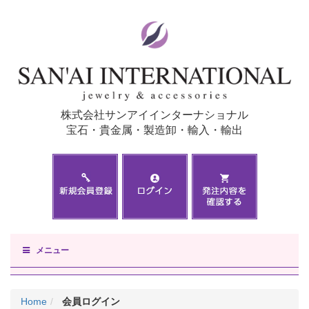
株式会社サンアイインターナショナル
宝石・貴金属・製造卸・輸入・輸出
メニュー
Home
会員ログイン