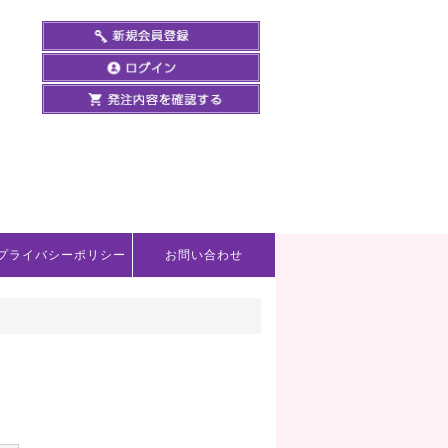
プライバシーポリシー
お問い合わせ