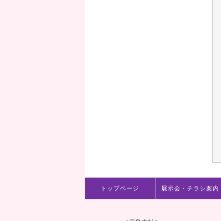
トップページ
展示会・チラシ案内