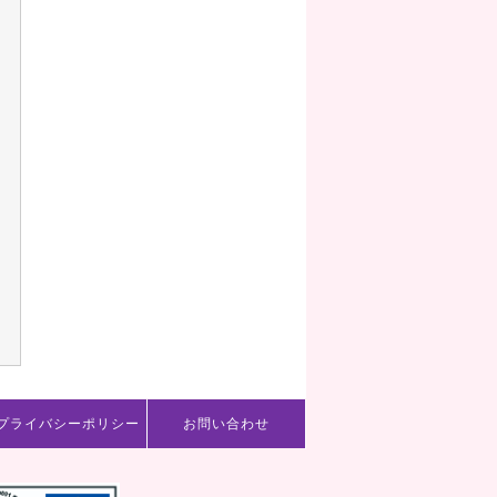
プライバシーポリシー
お問い合わせ