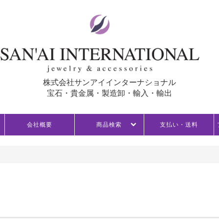
株式会社サンアイインターナショナル
宝石・貴金属・製造卸・輸入・輸出
会社概要
商品検索
支払い・送料