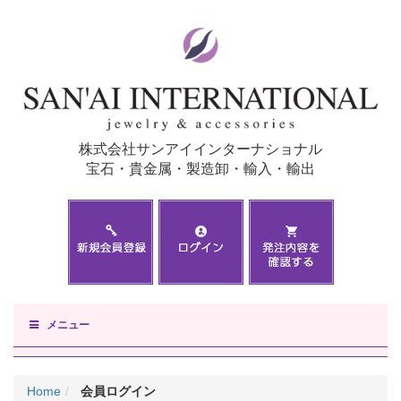
株式会社サンアイインターナショナル
宝石・貴金属・製造卸・輸入・輸出
メニュー
Home
会員ログイン