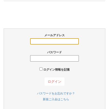
メールアドレス
パスワード
ログイン情報を記憶
パスワードをお忘れですか？
新規ご入会はこちら