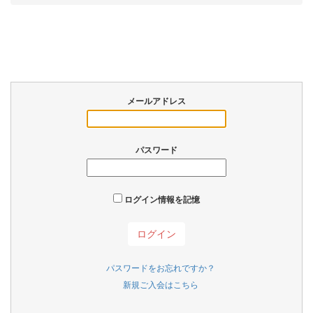
メールアドレス
パスワード
ログイン情報を記憶
パスワードをお忘れですか？
新規ご入会はこちら