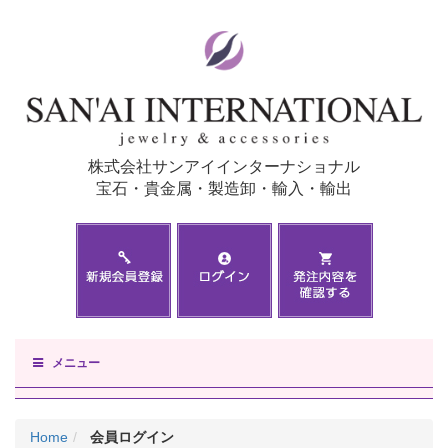
株式会社サンアイインターナショナル
宝石・貴金属・製造卸・輸入・輸出
メニュー
Home
会員ログイン