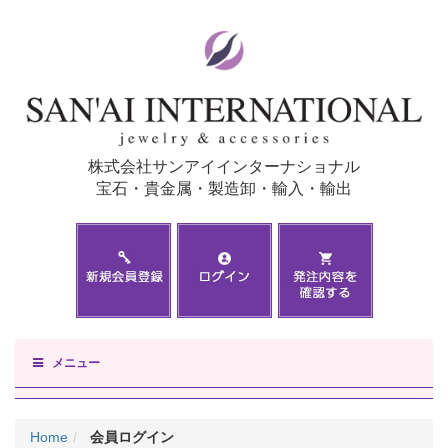
株式会社サンアイインターナショナル
宝石・貴金属・製造卸・輸入・輸出
メニュー
Home
会員ログイン