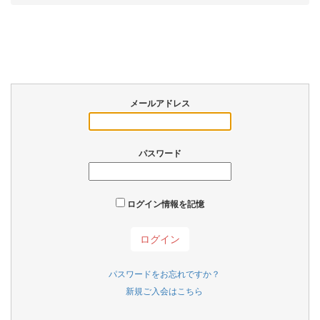
メールアドレス
パスワード
ログイン情報を記憶
パスワードをお忘れですか？
新規ご入会はこちら