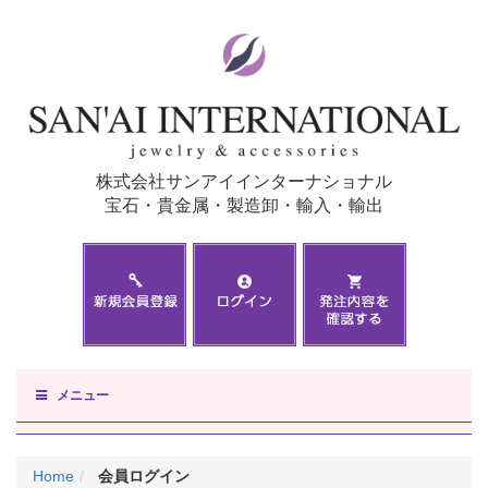
株式会社サンアイインターナショナル
宝石・貴金属・製造卸・輸入・輸出
メニュー
Home
会員ログイン