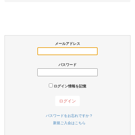
メールアドレス
パスワード
ログイン情報を記憶
パスワードをお忘れですか？
新規ご入会はこちら