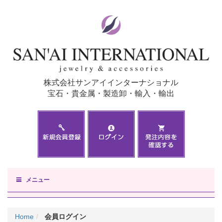
株式会社サンアイインターナショナル
宝石・貴金属・製造卸・輸入・輸出
メニュー
Home
会員ログイン