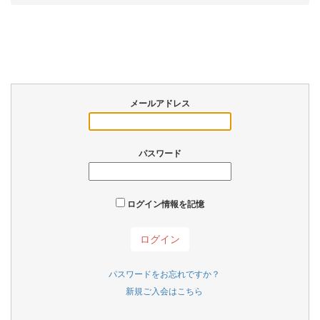
メールアドレス
パスワード
ログイン情報を記憶
パスワードをお忘れですか？
新規ご入会はこちら