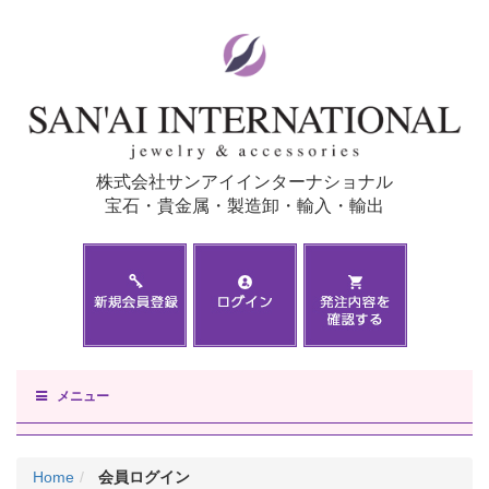
株式会社サンアイインターナショナル
宝石・貴金属・製造卸・輸入・輸出
メニュー
Home
会員ログイン