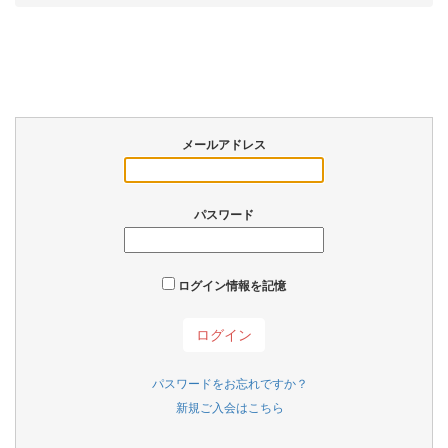
メールアドレス
パスワード
ログイン情報を記憶
パスワードをお忘れですか？
新規ご入会はこちら