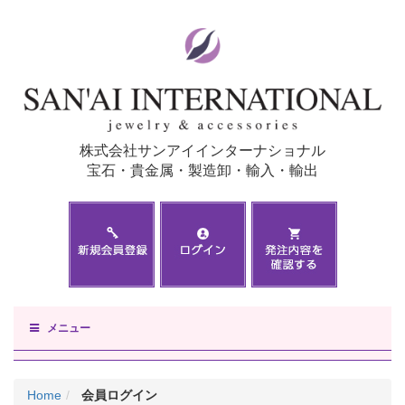
株式会社サンアイインターナショナル
宝石・貴金属・製造卸・輸入・輸出
メニュー
Home
会員ログイン