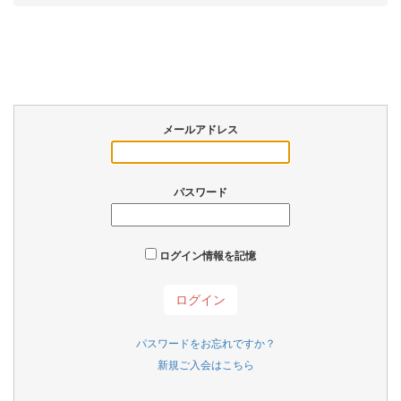
メールアドレス
パスワード
ログイン情報を記憶
パスワードをお忘れですか？
新規ご入会はこちら