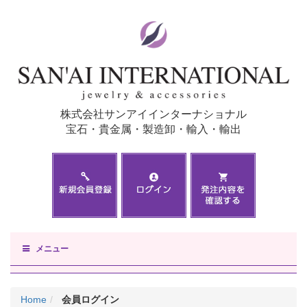
株式会社サンアイインターナショナル
宝石・貴金属・製造卸・輸入・輸出
メニュー
Home
会員ログイン