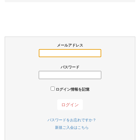
メールアドレス
パスワード
ログイン情報を記憶
パスワードをお忘れですか？
新規ご入会はこちら