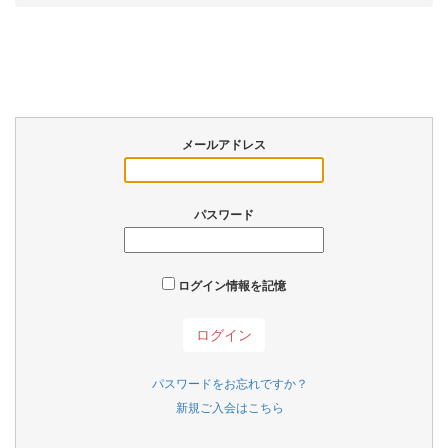
メールアドレス
パスワード
ログイン情報を記憶
パスワードをお忘れですか？
新規ご入会はこちら