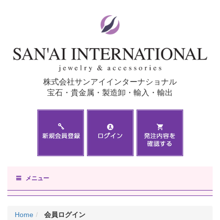
株式会社サンアイインターナショナル
宝石・貴金属・製造卸・輸入・輸出
メニュー
Home
会員ログイン