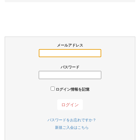
メールアドレス
パスワード
ログイン情報を記憶
パスワードをお忘れですか？
新規ご入会はこちら