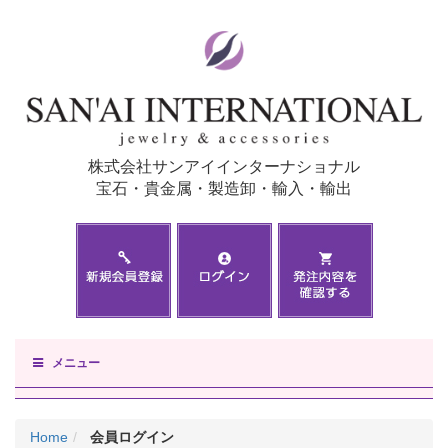
株式会社サンアイインターナショナル
宝石・貴金属・製造卸・輸入・輸出
メニュー
Home
会員ログイン