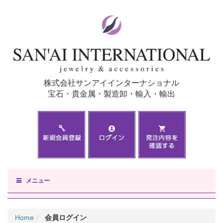
株式会社サンアイインターナショナル
宝石・貴金属・製造卸・輸入・輸出
メニュー
Home
会員ログイン