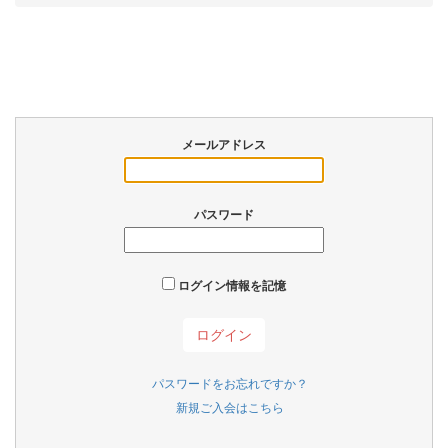
メールアドレス
パスワード
ログイン情報を記憶
パスワードをお忘れですか？
新規ご入会はこちら