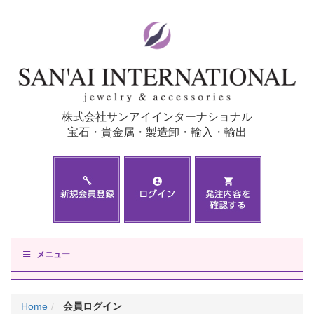
株式会社サンアイインターナショナル
宝石・貴金属・製造卸・輸入・輸出
メニュー
Home
会員ログイン