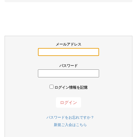
メールアドレス
パスワード
ログイン情報を記憶
パスワードをお忘れですか？
新規ご入会はこちら