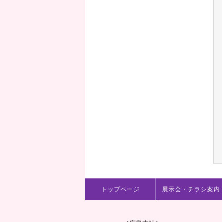
トップページ
展示会・チラシ案内