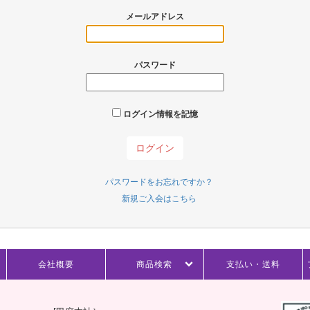
メールアドレス
パスワード
ログイン情報を記憶
パスワードをお忘れですか？
新規ご入会はこちら
会社概要
商品検索
支払い・送料