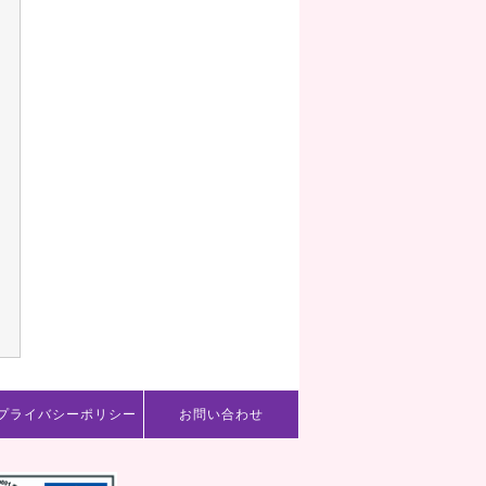
プライバシーポリシー
お問い合わせ