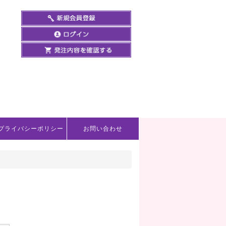
プライバシーポリシー
お問い合わせ