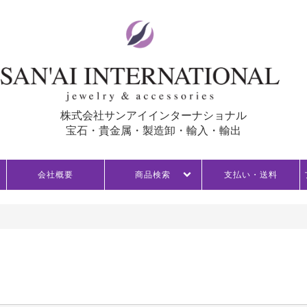
株式会社サンアイインターナショナル
宝石・貴金属・製造卸・輸入・輸出
会社概要
商品検索
支払い・送料