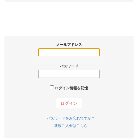
メールアドレス
パスワード
ログイン情報を記憶
パスワードをお忘れですか？
新規ご入会はこちら