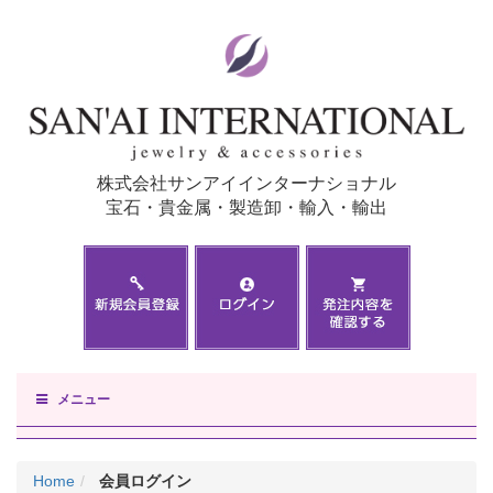
株式会社サンアイインターナショナル
宝石・貴金属・製造卸・輸入・輸出
メニュー
Home
会員ログイン