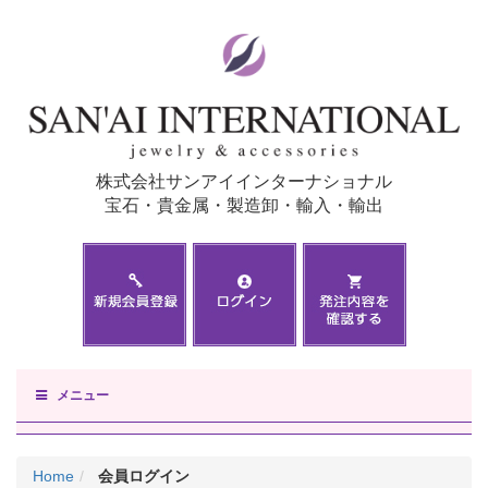
株式会社サンアイインターナショナル
宝石・貴金属・製造卸・輸入・輸出
メニュー
Home
会員ログイン