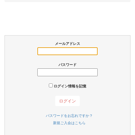
メールアドレス
パスワード
ログイン情報を記憶
パスワードをお忘れですか？
新規ご入会はこちら