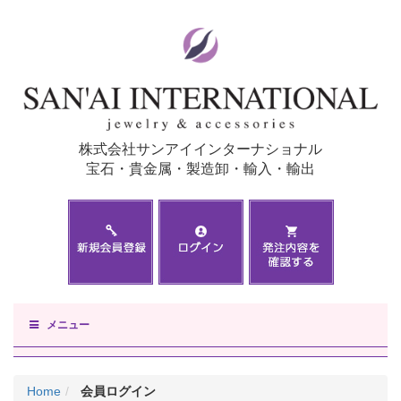
株式会社サンアイインターナショナル
宝石・貴金属・製造卸・輸入・輸出
メニュー
Home
会員ログイン