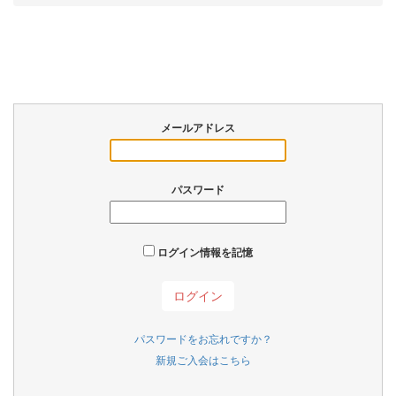
メールアドレス
パスワード
ログイン情報を記憶
パスワードをお忘れですか？
新規ご入会はこちら