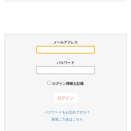
メールアドレス
パスワード
ログイン情報を記憶
パスワードをお忘れですか？
新規ご入会はこちら