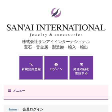
株式会社サンアイインターナショナル
宝石・貴金属・製造卸・輸入・輸出
メニュー
Home
会員ログイン