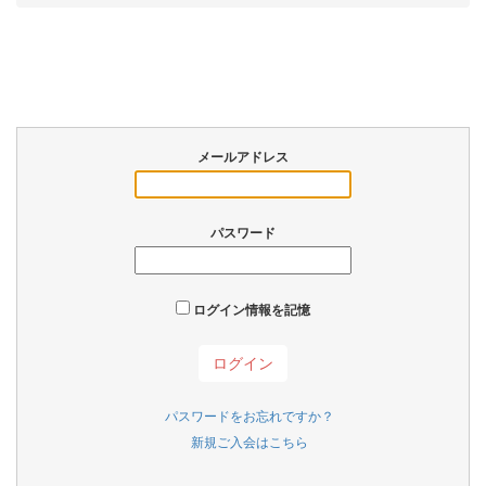
メールアドレス
パスワード
ログイン情報を記憶
パスワードをお忘れですか？
新規ご入会はこちら