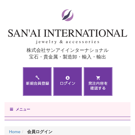
株式会社サンアイインターナショナル
宝石・貴金属・製造卸・輸入・輸出
メニュー
Home
会員ログイン