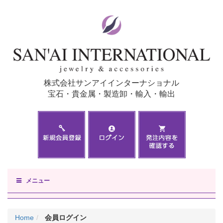
株式会社サンアイインターナショナル
宝石・貴金属・製造卸・輸入・輸出
メニュー
Home
会員ログイン