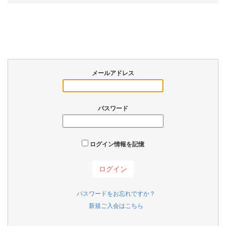
メールアドレス
パスワード
ログイン情報を記憶
パスワードをお忘れですか？
新規ご入会はこちら