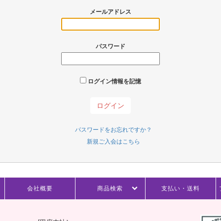
メールアドレス
パスワード
ログイン情報を記憶
パスワードをお忘れですか？
新規ご入会はこちら
会社概要
商品検索
支払い・送料