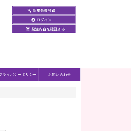
プライバシーポリシー
お問い合わせ