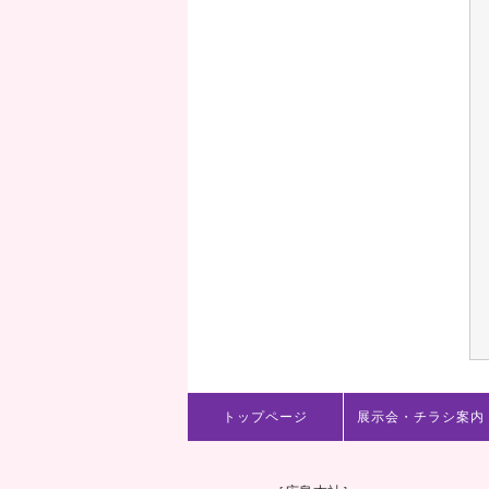
トップページ
展示会・チラシ案内