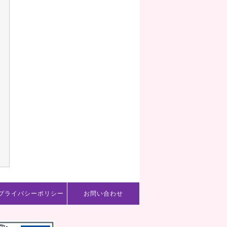
プライバシーポリシー
お問い合わせ