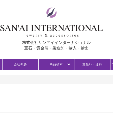
株式会社サンアイインターナショナル
宝石・貴金属・製造卸・輸入・輸出
会社概要
商品検索
支払い・送料