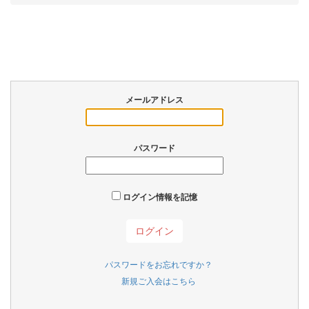
メールアドレス
パスワード
ログイン情報を記憶
パスワードをお忘れですか？
新規ご入会はこちら