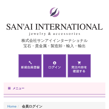
株式会社サンアイインターナショナル
宝石・貴金属・製造卸・輸入・輸出
メニュー
Home
会員ログイン