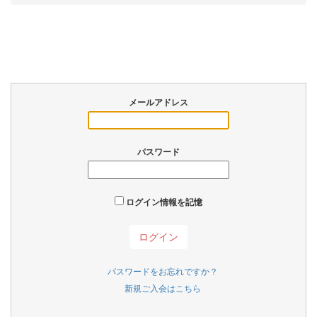
メールアドレス
パスワード
ログイン情報を記憶
パスワードをお忘れですか？
新規ご入会はこちら