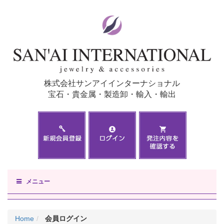
株式会社サンアイインターナショナル
宝石・貴金属・製造卸・輸入・輸出
メニュー
Home
会員ログイン