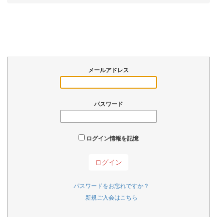
メールアドレス
パスワード
ログイン情報を記憶
パスワードをお忘れですか？
新規ご入会はこちら