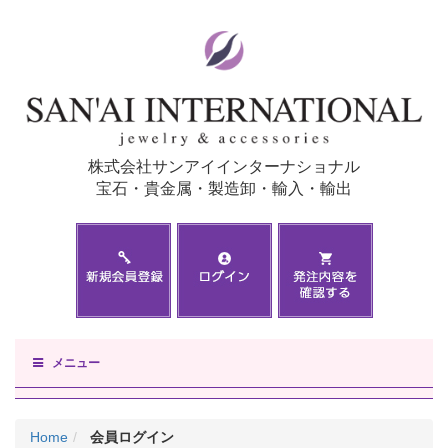
株式会社サンアイインターナショナル
宝石・貴金属・製造卸・輸入・輸出
メニュー
Home
会員ログイン