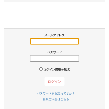
メールアドレス
パスワード
ログイン情報を記憶
パスワードをお忘れですか？
新規ご入会はこちら