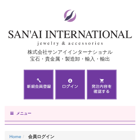
株式会社サンアイインターナショナル
宝石・貴金属・製造卸・輸入・輸出
メニュー
Home
会員ログイン