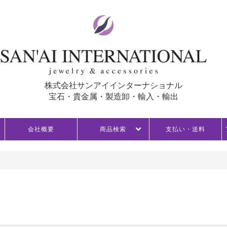
株式会社サンアイインターナショナル
宝石・貴金属・製造卸・輸入・輸出
会社概要
商品検索
支払い・送料