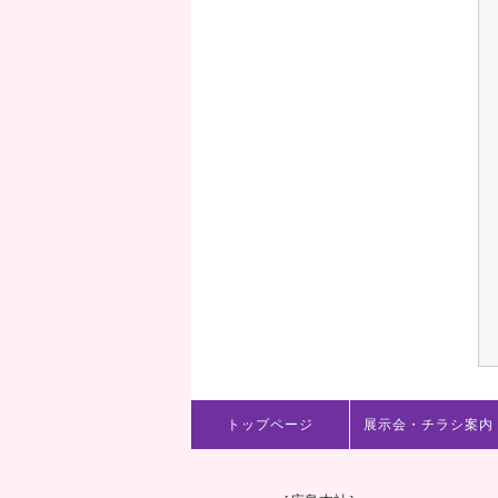
トップページ
展示会・チラシ案内