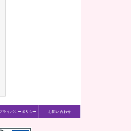
プライバシーポリシー
お問い合わせ