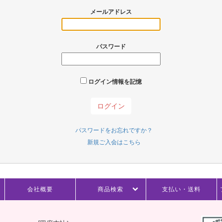
メールアドレス
パスワード
ログイン情報を記憶
パスワードをお忘れですか？
新規ご入会はこちら
会社概要
商品検索
支払い・送料