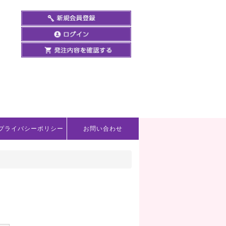
プライバシーポリシー
お問い合わせ