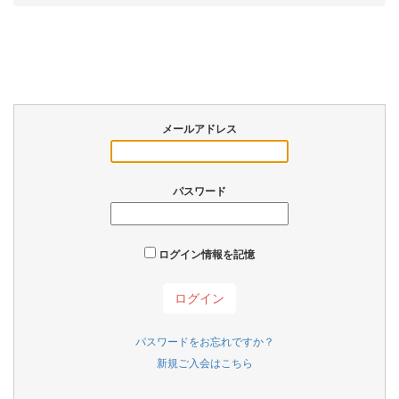
メールアドレス
パスワード
ログイン情報を記憶
パスワードをお忘れですか？
新規ご入会はこちら