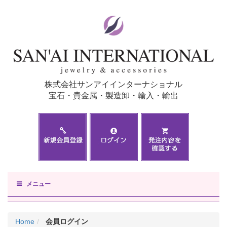
株式会社サンアイインターナショナル
宝石・貴金属・製造卸・輸入・輸出
メニュー
Home
会員ログイン