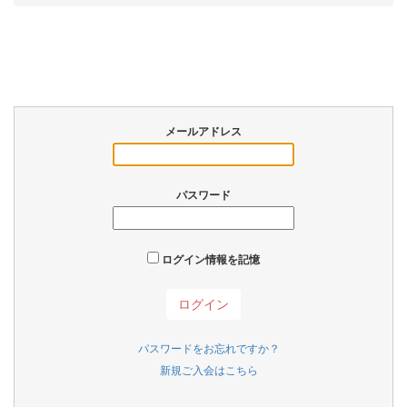
メールアドレス
パスワード
ログイン情報を記憶
パスワードをお忘れですか？
新規ご入会はこちら