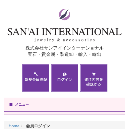
株式会社サンアイインターナショナル
宝石・貴金属・製造卸・輸入・輸出
メニュー
Home
会員ログイン