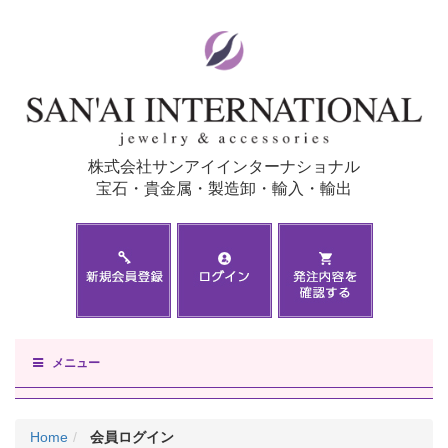
株式会社サンアイインターナショナル
宝石・貴金属・製造卸・輸入・輸出
メニュー
Home
会員ログイン