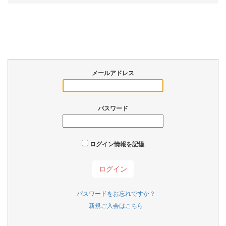
メールアドレス
パスワード
ログイン情報を記憶
パスワードをお忘れですか？
新規ご入会はこちら