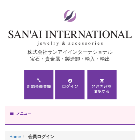
株式会社サンアイインターナショナル
宝石・貴金属・製造卸・輸入・輸出
メニュー
Home
会員ログイン