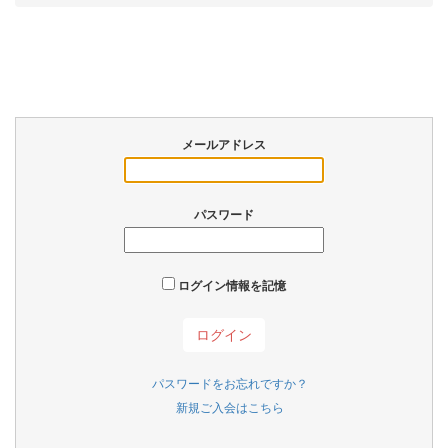
メールアドレス
パスワード
ログイン情報を記憶
パスワードをお忘れですか？
新規ご入会はこちら