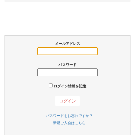
メールアドレス
パスワード
ログイン情報を記憶
パスワードをお忘れですか？
新規ご入会はこちら