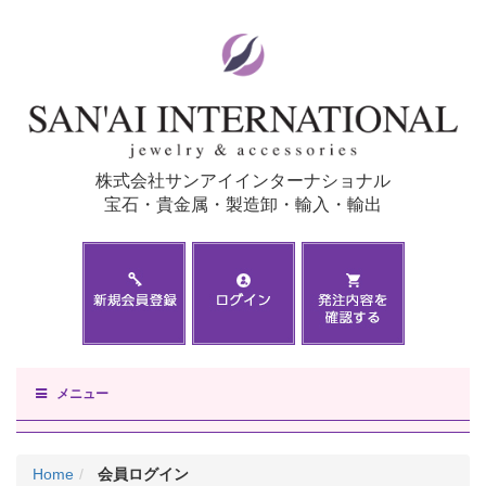
株式会社サンアイインターナショナル
宝石・貴金属・製造卸・輸入・輸出
メニュー
Home
会員ログイン