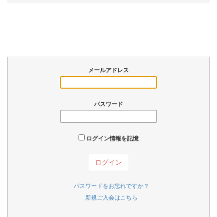
メールアドレス
パスワード
ログイン情報を記憶
パスワードをお忘れですか？
新規ご入会はこちら