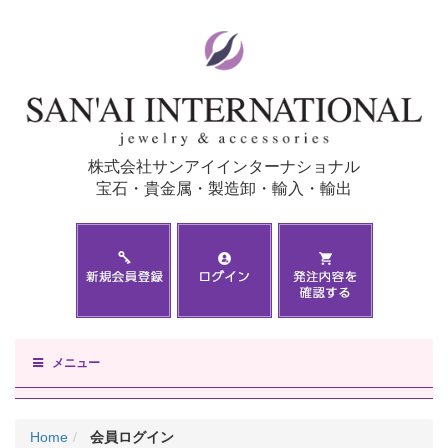
株式会社サンアイインターナショナル
宝石・貴金属・製造卸・輸入・輸出
メニュー
Home
会員ログイン