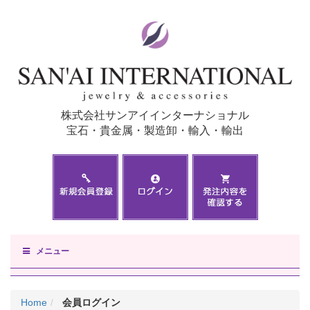
株式会社サンアイインターナショナル
宝石・貴金属・製造卸・輸入・輸出
メニュー
Home
会員ログイン