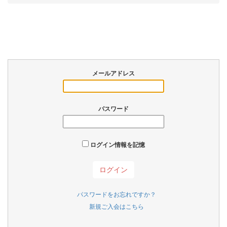
メールアドレス
パスワード
ログイン情報を記憶
パスワードをお忘れですか？
新規ご入会はこちら