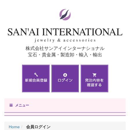
株式会社サンアイインターナショナル
宝石・貴金属・製造卸・輸入・輸出
メニュー
Home
会員ログイン