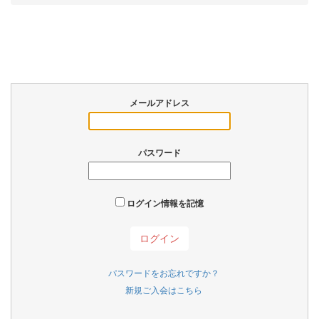
メールアドレス
パスワード
ログイン情報を記憶
パスワードをお忘れですか？
新規ご入会はこちら