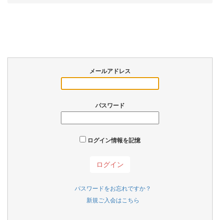
メールアドレス
パスワード
ログイン情報を記憶
パスワードをお忘れですか？
新規ご入会はこちら