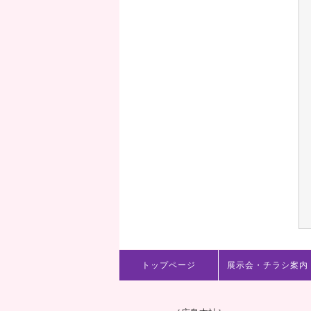
トップページ
展示会・チラシ案内