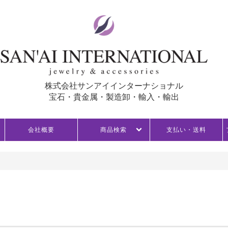
株式会社サンアイインターナショナル
宝石・貴金属・製造卸・輸入・輸出
会社概要
商品検索
支払い・送料