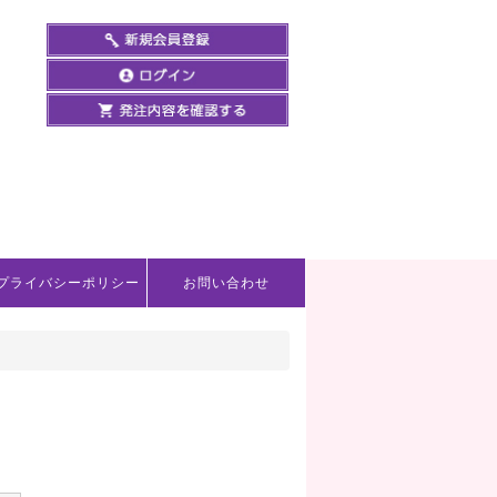
プライバシーポリシー
お問い合わせ