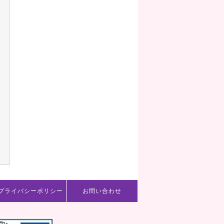
プライバシーポリシー
お問い合わせ