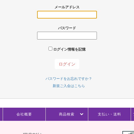
メールアドレス
パスワード
ログイン情報を記憶
パスワードをお忘れですか？
新規ご入会はこちら
会社概要
商品検索
支払い・送料