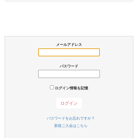
メールアドレス
パスワード
ログイン情報を記憶
パスワードをお忘れですか？
新規ご入会はこちら