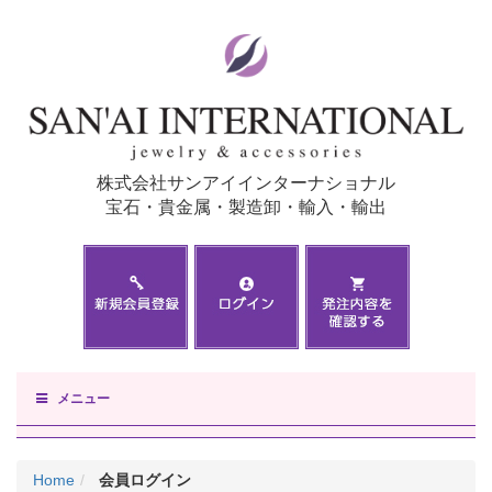
株式会社サンアイインターナショナル
宝石・貴金属・製造卸・輸入・輸出
メニュー
Home
会員ログイン