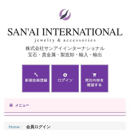
株式会社サンアイインターナショナル
宝石・貴金属・製造卸・輸入・輸出
メニュー
Home
会員ログイン