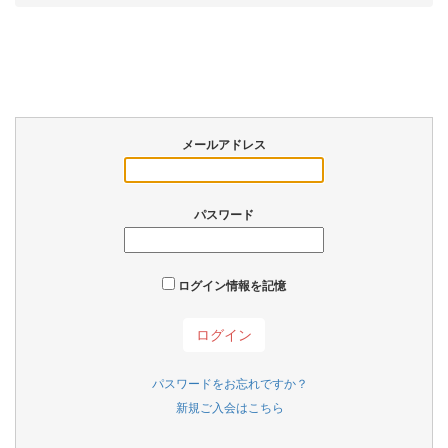
メールアドレス
パスワード
ログイン情報を記憶
パスワードをお忘れですか？
新規ご入会はこちら