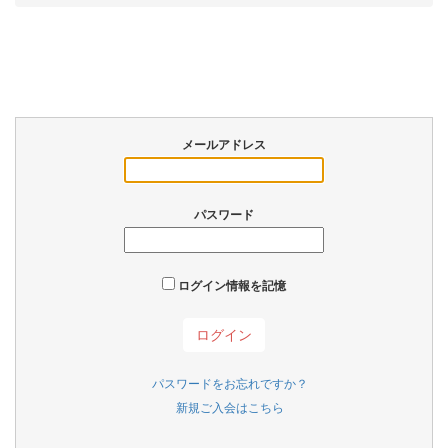
メールアドレス
パスワード
ログイン情報を記憶
パスワードをお忘れですか？
新規ご入会はこちら