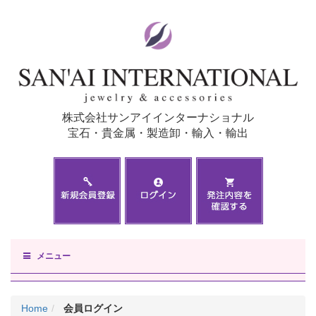
株式会社サンアイインターナショナル
宝石・貴金属・製造卸・輸入・輸出
メニュー
Home
会員ログイン