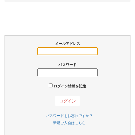
メールアドレス
パスワード
ログイン情報を記憶
パスワードをお忘れですか？
新規ご入会はこちら