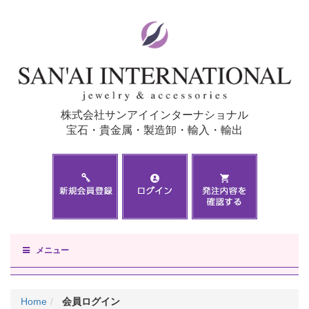
株式会社サンアイインターナショナル
宝石・貴金属・製造卸・輸入・輸出
メニュー
Home
会員ログイン