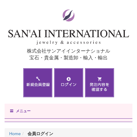
株式会社サンアイインターナショナル
宝石・貴金属・製造卸・輸入・輸出
メニュー
Home
会員ログイン