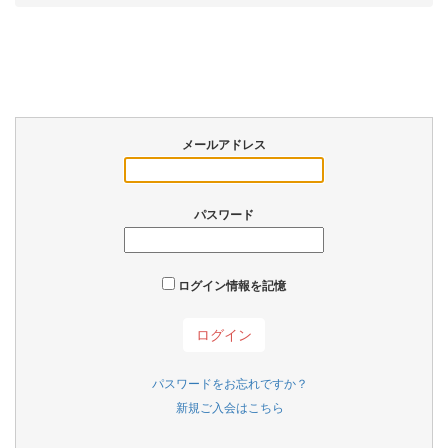
メールアドレス
パスワード
ログイン情報を記憶
パスワードをお忘れですか？
新規ご入会はこちら