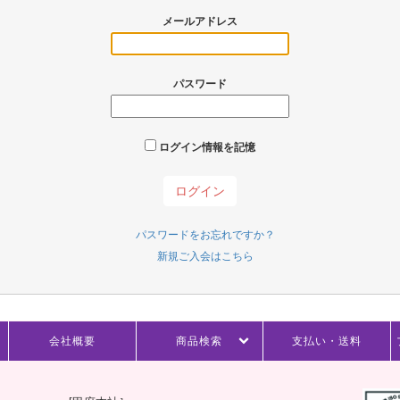
メールアドレス
パスワード
ログイン情報を記憶
パスワードをお忘れですか？
新規ご入会はこちら
会社概要
商品検索
支払い・送料