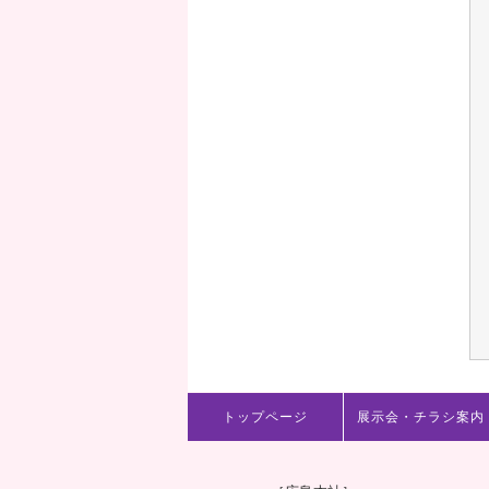
トップページ
展示会・チラシ案内