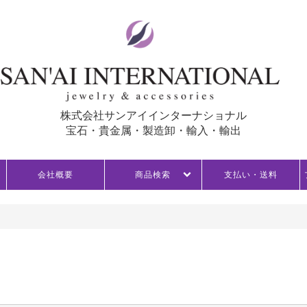
株式会社サンアイインターナショナル
宝石・貴金属・製造卸・輸入・輸出
会社概要
商品検索
支払い・送料