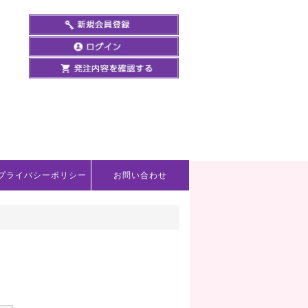
プライバシーポリシー
お問い合わせ