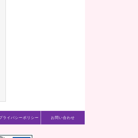
プライバシーポリシー
お問い合わせ